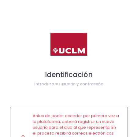
Identificación
Introduza su usuario y contraseña
Antes de poder acceder por primera vez a
la plataforma, deberá registrar un nuevo
usuario para el club al que representa. En
el proceso recibirá correos electrónicos