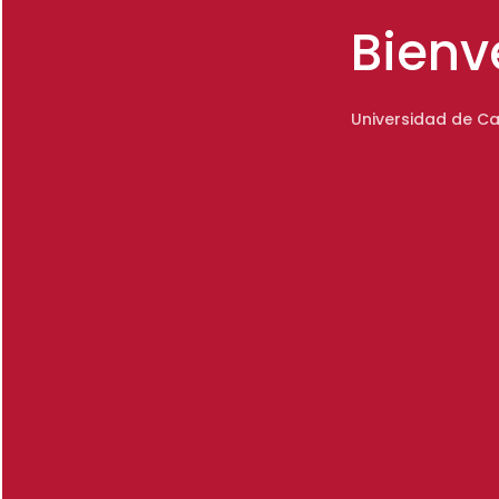
Bienv
Universidad de Ca